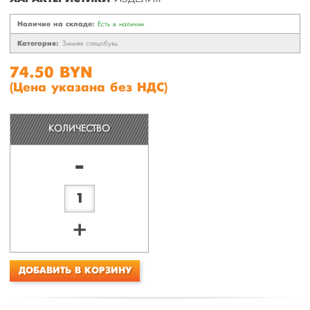
Наличие на складе:
Есть в наличии
Категория:
Зимняя спецобувь
74.50 BYN
(Цена указана без НДС)
КОЛИЧЕСТВО
-
+
ДОБАВИТЬ В КОРЗИНУ