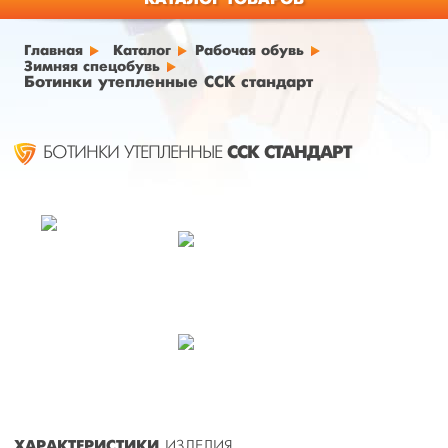
Главная
Каталог
Рабочая обувь
Зимняя спецобувь
Ботинки утепленные ССК стандарт
ССК СТАНДАРТ
БОТИНКИ УТЕПЛЕННЫЕ
ХАРАКТЕРИСТИКИ
ИЗДЕЛИЯ