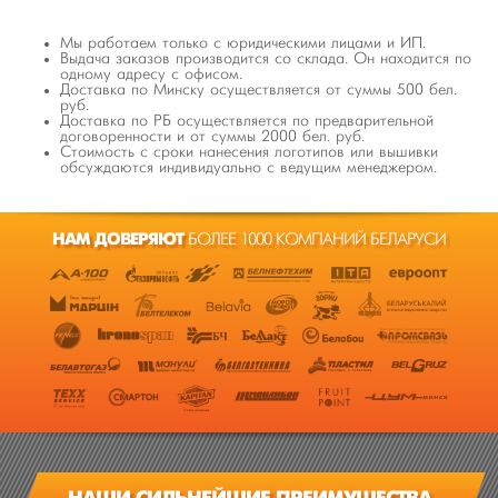
Мы работаем только с юридическими лицами и ИП.
Выдача заказов производится со склада. Он находится по
одному адресу с офисом.
Доставка по Минску осуществляется от суммы 500 бел.
руб.
Доставка по РБ осуществляется по предварительной
договоренности и от суммы 2000 бел. руб.
Стоимость с сроки нанесения логотипов или вышивки
обсуждаются индивидуально с ведущим менеджером.
НАМ ДОВЕРЯЮТ
БОЛЕЕ 1000 КОМПАНИЙ БЕЛАРУСИ