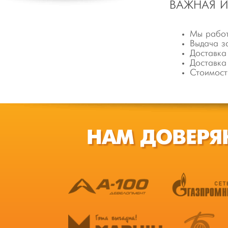
ВАЖНАЯ 
Мы работ
Выдача з
Доставка
Доставка
Стоимост
НАМ ДОВЕРЯ