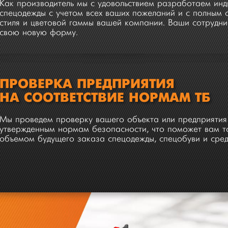
Как производитель мы с удовольствием разработаем ин
спецодежды с учетом всех ваших пожеланий и с полным
стиля и цветовой гаммы вашей компании. Ваши сотрудни
свою новую форму.
ПРОВЕРКА ПРЕДПРИЯТИЯ
НА СООТВЕТСТВИЕ НОРМАМ ТБ
Мы проведем проверку вашего объекта или предприятия 
утвержденным нормам безопасности, что поможет вам то
объемом будущего заказа спецодежды, спецобуви и сред