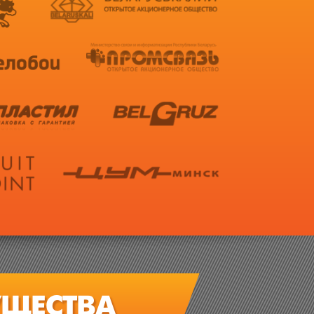
ЩЕСТВА