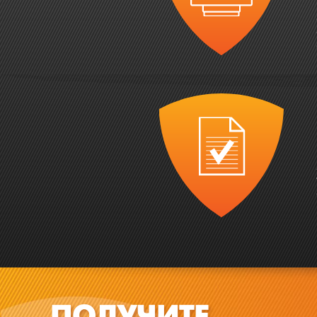
ПОЛУЧИТЕ