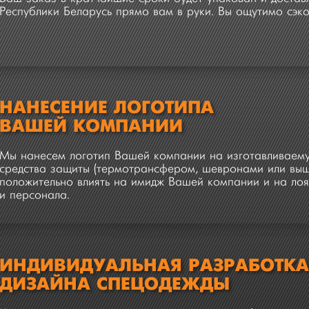
Республики Беларусь прямо вам в руки. Вы ощутимо сэко
НАНЕСЕНИЕ ЛОГОТИПА
ВАШЕЙ КОМПАНИИ
Мы нанесем логотип Вашей компании на изготавливаем
средства защиты (термотрансфером, шевронами или выши
положительно влиять на имидж Вашей компании и на лоя
и персонала.
ИНДИВИДУАЛЬНАЯ РАЗРАБОТК
ДИЗАЙНА СПЕЦОДЕЖДЫ