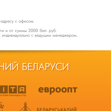
 адресу с офисом.
ти и от суммы 2000 бел. руб.
я индивидуально с ведущим менеджером.
НИЙ БЕЛАРУСИ