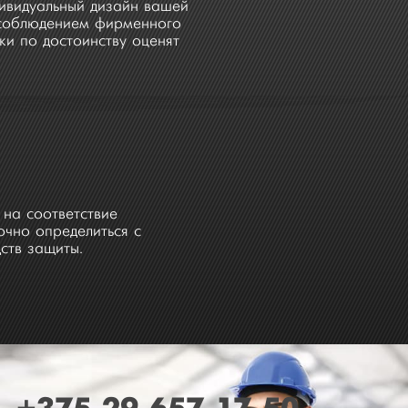
дивидуальный дизайн вашей
 соблюдением фирменного
ки по достоинству оценят
на соответствие
чно определиться с
ств защиты.