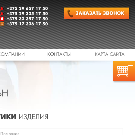
+375 29 657 17 50
ЗАКАЗАТЬ
ЗВОНОК
+375 29 335 17 50
+375 33 357 17 50
+375 17 336 17 50
КОМПАНИИ
КОНТАКТЫ
КАРТА САЙТА
ЬН
ТИКИ
ИЗДЕЛИЯ
Под заказ