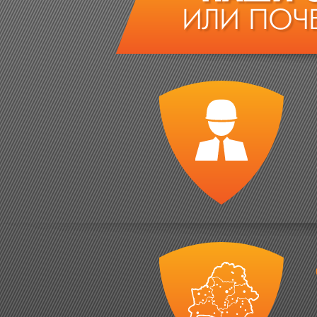
ИЛИ ПОЧ