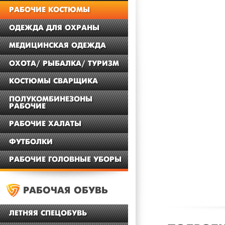
РАБОЧИЕ КОСТЮМЫ
ОДЕЖДА ДЛЯ ОХРАНЫ
МЕДИЦИНСКАЯ ОДЕЖДА
ОХОТА/ РЫБАЛКА/ ТУРИЗМ
КОСТЮМЫ СВАРЩИКА
ПОЛУКОМБИНЕЗОНЫ
РАБОЧИЕ
РАБОЧИЕ ХАЛАТЫ
ФУТБОЛКИ
РАБОЧИЕ ГОЛОВНЫЕ УБОРЫ
РАБОЧАЯ ОБУВЬ
ЛЕТНЯЯ СПЕЦОБУВЬ