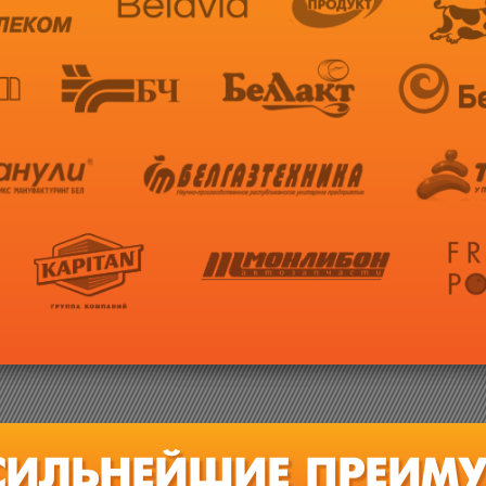
СИЛЬНЕЙШИЕ ПРЕИМУ