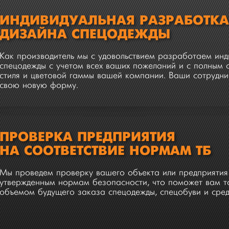
ИНДИВИДУАЛЬНАЯ РАЗРАБОТК
ДИЗАЙНА СПЕЦОДЕЖДЫ
Как производитель мы с удовольствием разработаем ин
спецодежды с учетом всех ваших пожеланий и с полным
стиля и цветовой гаммы вашей компании. Ваши сотрудни
свою новую форму.
ПРОВЕРКА ПРЕДПРИЯТИЯ
НА СООТВЕТСТВИЕ НОРМАМ ТБ
Мы проведем проверку вашего объекта или предприятия 
утвержденным нормам безопасности, что поможет вам то
объемом будущего заказа спецодежды, спецобуви и сред