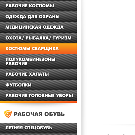
РАБОЧИЕ КОСТЮМЫ
ОДЕЖДА ДЛЯ ОХРАНЫ
МЕДИЦИНСКАЯ ОДЕЖДА
ОХОТА/ РЫБАЛКА/ ТУРИЗМ
КОСТЮМЫ СВАРЩИКА
ПОЛУКОМБИНЕЗОНЫ
РАБОЧИЕ
РАБОЧИЕ ХАЛАТЫ
ФУТБОЛКИ
РАБОЧИЕ ГОЛОВНЫЕ УБОРЫ
РАБОЧАЯ ОБУВЬ
ЛЕТНЯЯ СПЕЦОБУВЬ