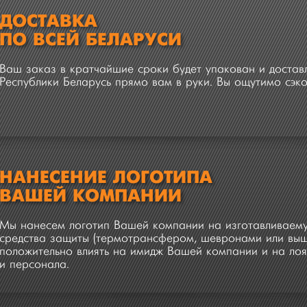
ДОСТАВКА
ПО ВСЕЙ БЕЛАРУСИ
Ваш заказ в кратчайшие сроки будет упакован и достав
Республики Беларусь прямо вам в руки. Вы ощутимо сэко
НАНЕСЕНИЕ ЛОГОТИПА
ВАШЕЙ КОМПАНИИ
Мы нанесем логотип Вашей компании на изготавливаем
средства защиты (термотрансфером, шевронами или выши
положительно влиять на имидж Вашей компании и на лоя
и персонала.