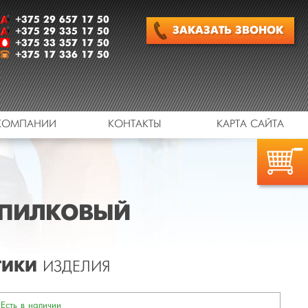
+375 29 657 17 50
ЗАКАЗАТЬ
ЗВОНОК
+375 29 335 17 50
+375 33 357 17 50
+375 17 336 17 50
КОМПАНИИ
КОНТАКТЫ
КАРТА САЙТА
СПИЛКОВЫЙ
ТИКИ
ИЗДЕЛИЯ
Есть в наличии