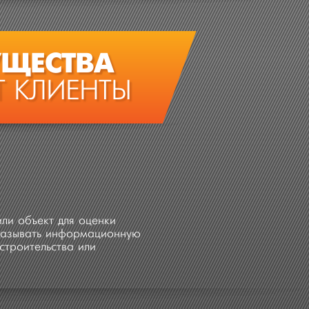
ЩЕСТВА
 КЛИЕНТЫ
ли объект для оценки
оказывать информационную
строительства или