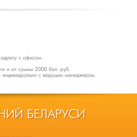
 адресу с офисом.
ти и от суммы 2000 бел. руб.
я индивидуально с ведущим менеджером.
НИЙ БЕЛАРУСИ