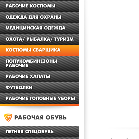
РАБОЧИЕ КОСТЮМЫ
ОДЕЖДА ДЛЯ ОХРАНЫ
МЕДИЦИНСКАЯ ОДЕЖДА
ОХОТА/ РЫБАЛКА/ ТУРИЗМ
КОСТЮМЫ СВАРЩИКА
ПОЛУКОМБИНЕЗОНЫ
РАБОЧИЕ
РАБОЧИЕ ХАЛАТЫ
ФУТБОЛКИ
РАБОЧИЕ ГОЛОВНЫЕ УБОРЫ
РАБОЧАЯ ОБУВЬ
ЛЕТНЯЯ СПЕЦОБУВЬ