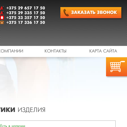
+375 29 657 17 50
ЗАКАЗАТЬ
ЗВОНОК
+375 29 335 17 50
+375 33 357 17 50
+375 17 336 17 50
КОМПАНИИ
КОНТАКТЫ
КАРТА САЙТА
"
ТИКИ
ИЗДЕЛИЯ
Есть в наличии