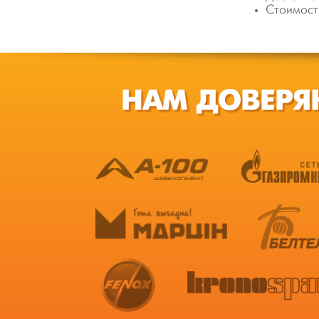
Стоимост
НАМ ДОВЕРЯ