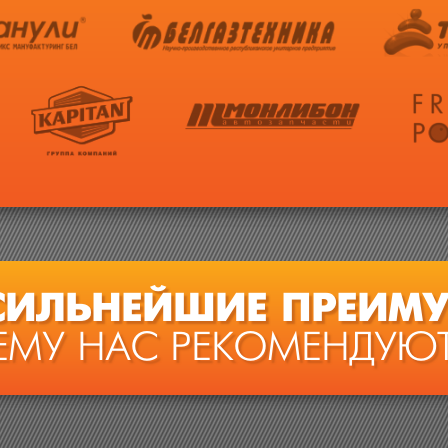
СИЛЬНЕЙШИЕ ПРЕИМУ
ЕМУ НАС РЕКОМЕНДУЮТ