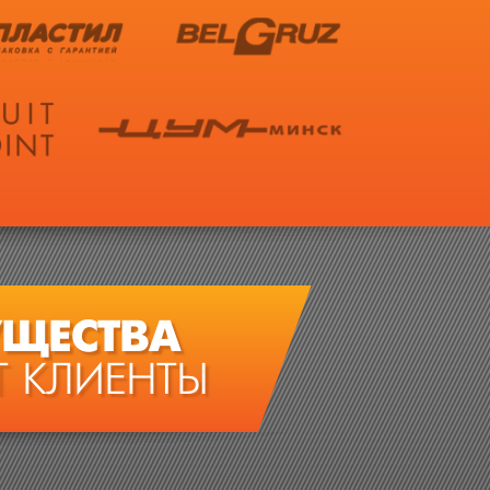
ЩЕСТВА
 КЛИЕНТЫ