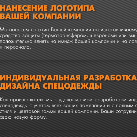
НАНЕСЕНИЕ ЛОГОТИПА
ВАШЕЙ КОМПАНИИ
Мы нанесем логотип Вашей компании на изготавливаем
средства защиты (термотрансфером, шевронами или выши
положительно влиять на имидж Вашей компании и на лоя
и персонала.
ИНДИВИДУАЛЬНАЯ РАЗРАБОТК
ДИЗАЙНА СПЕЦОДЕЖДЫ
Как производитель мы с удовольствием разработаем ин
спецодежды с учетом всех ваших пожеланий и с полным
стиля и цветовой гаммы вашей компании. Ваши сотрудни
свою новую форму.