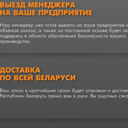
ВЫЕЗД МЕНЕДЖЕРА
НА ВАШЕ ПРЕДПРИЯТИЕ
Наш менеджер уже готов выехать на ваше предприятие и
объёмов заказа, а также на постоянной основе будет 
поддержку в области обеспечения безопасности вашего 
производства.
ДОСТАВКА
ПО ВСЕЙ БЕЛАРУСИ
Ваш заказ в кратчайшие сроки будет упакован и достав
Республики Беларусь прямо вам в руки. Вы ощутимо сэко