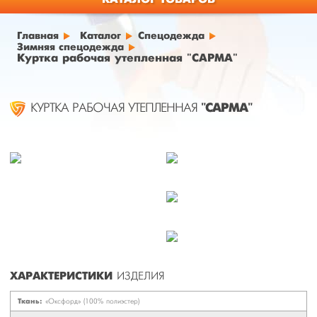
Главная
Каталог
Спецодежда
Зимняя спецодежда
Куртка рабочая утепленная "САРМА"
"САРМА"
КУРТКА РАБОЧАЯ УТЕПЛЕННАЯ
ХАРАКТЕРИСТИКИ
ИЗДЕЛИЯ
Ткань:
«Оксфорд» (100% полиэстер)