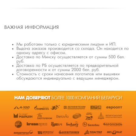
ВАЖНАЯ ИНФОРМАЦИЯ
Мы работаем только с юридическими лицами и ИП.
Выдача заказов производится со склада. Он находится по
одному адресу с офисом.
Доставка по Минску осуществляется от суммы 500 бел.
руб.
Доставка по РБ осуществляется по предварительной
договоренности и от суммы 2000 бел. руб.
Стоимость с сроки нанесения логотипов или вышивки
обсуждаются индивидуально с ведущим менеджером.
НАМ ДОВЕРЯЮТ
БОЛЕЕ 1000 КОМПАНИЙ БЕЛАРУСИ