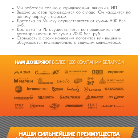
Мы работаем только с юридическими лицами и ИП.
Выдача заказов производится со склада. Он находится по
одному адресу с офисом.
Доставка по Минску осуществляется от суммы 500 бел.
руб.
Доставка по РБ осуществляется по предварительной
договоренности и от суммы 2000 бел. руб.
Стоимость с сроки нанесения логотипов или вышивки
обсуждаются индивидуально с ведущим менеджером.
НАМ ДОВЕРЯЮТ
БОЛЕЕ 1000 КОМПАНИЙ БЕЛАРУСИ
НАШИ СИЛЬНЕЙШИЕ ПРЕИМУЩЕСТВА