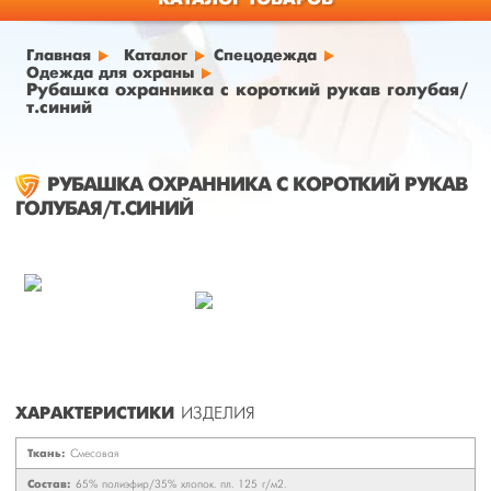
Главная
Каталог
Спецодежда
Одежда для охраны
Рубашка охранника с короткий рукав голубая/
т.синий
РУБАШКА ОХРАННИКА С КОРОТКИЙ РУКАВ
ГОЛУБАЯ/Т.СИНИЙ
ХАРАКТЕРИСТИКИ
ИЗДЕЛИЯ
Ткань:
Смесовая
Состав:
65% полиэфир/35% хлопок. пл. 125 г/м2.