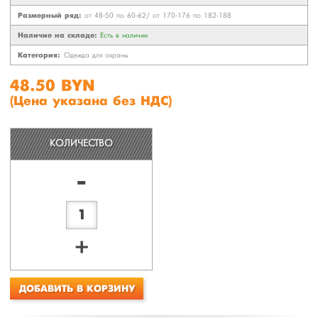
Размерный ряд:
от 48-50 по 60-62/ от 170-176 по 182-188
Наличие на складе:
Есть в наличии
Категория:
Одежда для охраны
48.50 BYN
(Цена указана без НДС)
КОЛИЧЕСТВО
-
+
ДОБАВИТЬ В КОРЗИНУ